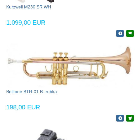
Kurzweil M230 SR WH
1.099,00 EUR
Belltone BTR-01 B-trubka
198,00 EUR