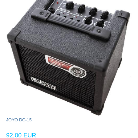
JOYO DC-15
92,00 EUR