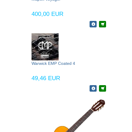
400,00 EUR
Warwick EMP Coated 4
49,46 EUR