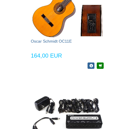
Oscar Schmidt OC11E
164,00 EUR