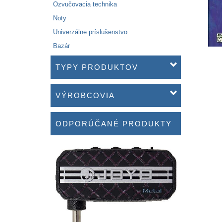
Ozvučovacia technika
Noty
Univerzálne príslušenstvo
Bazár
TYPY PRODUKTOV
VÝROBCOVIA
ODPORÚČANÉ PRODUKTY