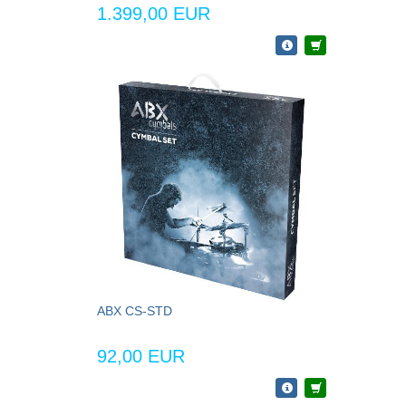
1.399,00 EUR
ABX CS-STD
92,00 EUR