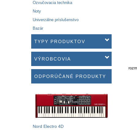
Ozvučovacia technika
Noty
Univerzálne príslušenstvo
Bazár
TYPY PRODUKTOV
VÝROBCOVIA
rozm
ODPORÚČANÉ PRODUKTY
Nord Electro 4D