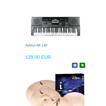
Ashton AK 140
129,00 EUR