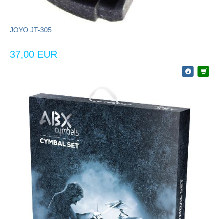
JOYO JT-305
37,00 EUR