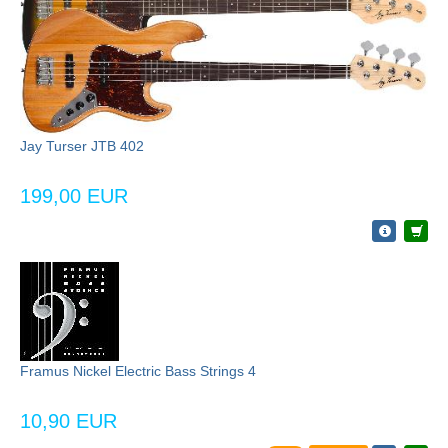
Jay Turser JTB 402
199,00 EUR
Framus Nickel Electric Bass Strings 4
10,90 EUR