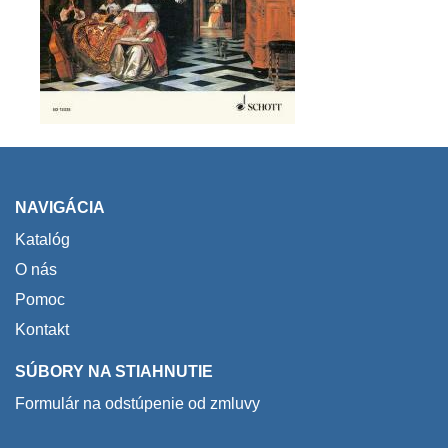
NAVIGÁCIA
Katalóg
O nás
Pomoc
Kontakt
SÚBORY NA STIAHNUTIE
Formulár na odstúpenie od zmluvy