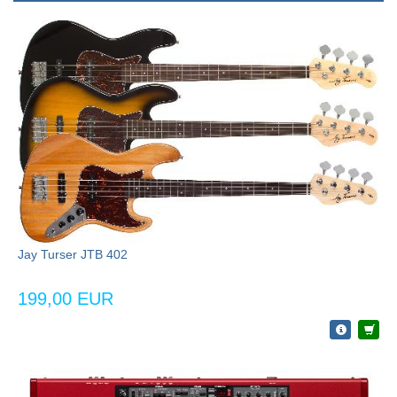
Jay Turser JTB 402
199,00 EUR