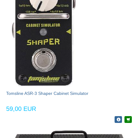
Tomsline ASR-3 Shaper Cabinet Simulator
59,00 EUR