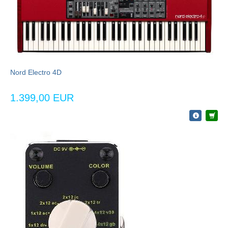
Nord Electro 4D
1.399,00 EUR