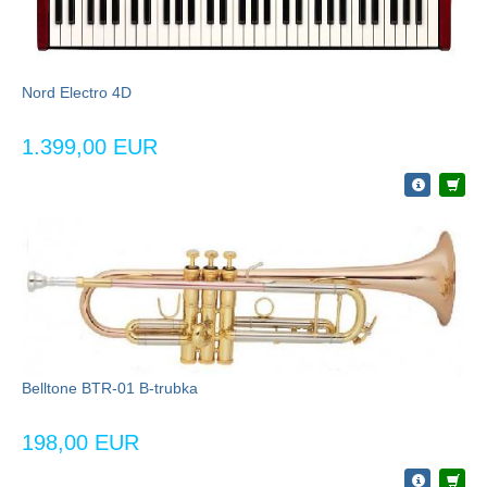
Nord Electro 4D
1.399,00 EUR
Belltone BTR-01 B-trubka
198,00 EUR