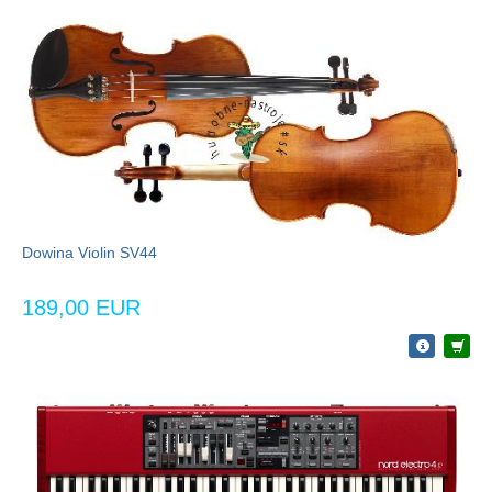
Dowina Violin SV44
189,00 EUR