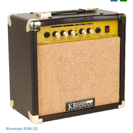
Kinsman KAA-15