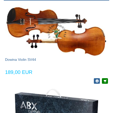
Dowina Violin SV44
189,00 EUR