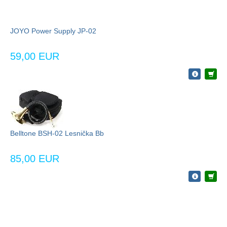
JOYO Power Supply JP-02
59,00 EUR
Belltone BSH-02 Lesnička Bb
85,00 EUR