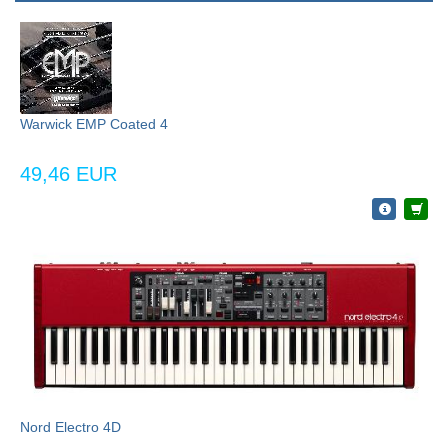
Warwick EMP Coated 4
49,46 EUR
Nord Electro 4D