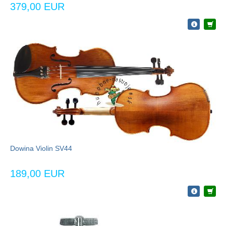
379,00 EUR
Dowina Violin SV44
189,00 EUR