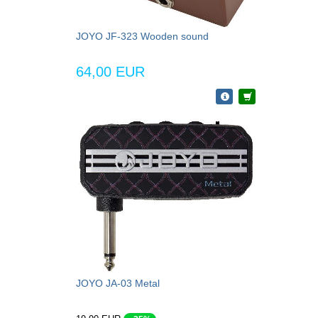
JOYO JF-323 Wooden sound
64,00 EUR
JOYO JA-03 Metal