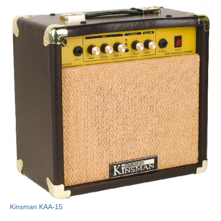
Kinsman KAA-15