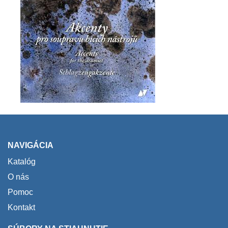
NAVIGÁCIA
Katalóg
O nás
Pomoc
Kontakt