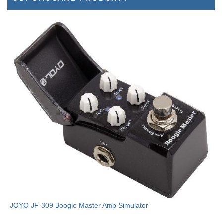
JOYO JF-309 Boogie Master Amp Simulator