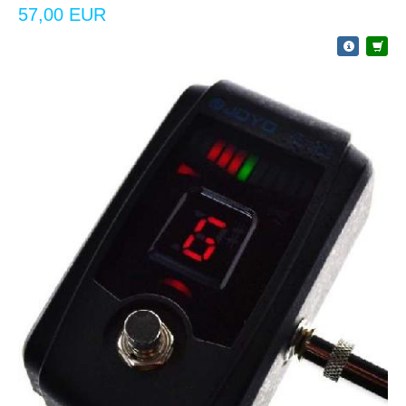
57,00 EUR