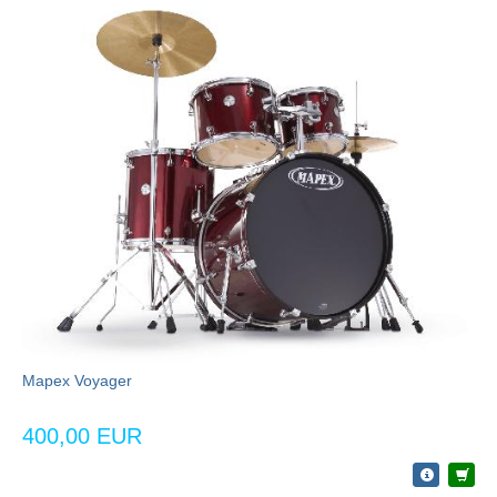
Mapex Voyager
400,00 EUR