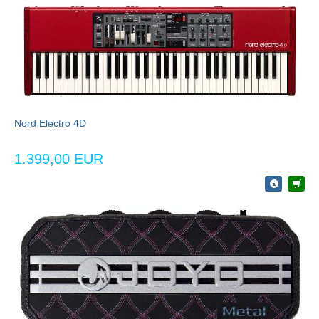
Nord Electro 4D
1.399,00 EUR