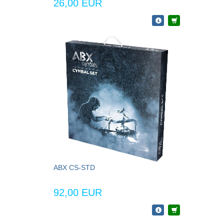
26,00 EUR
ABX CS-STD
92,00 EUR