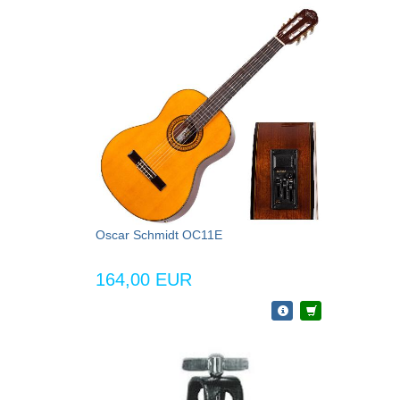
Oscar Schmidt OC11E
164,00 EUR