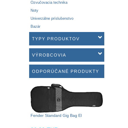
Ozvučovacia technika
Noty
Univerzálne príslušenstvo
Bazár
TYPY PRODUKTOV
VÝROBCOVIA
ODPORÚČANÉ PRODUKTY
Fender Standard Gig Bag El