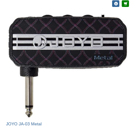
JOYO JA-03 Metal