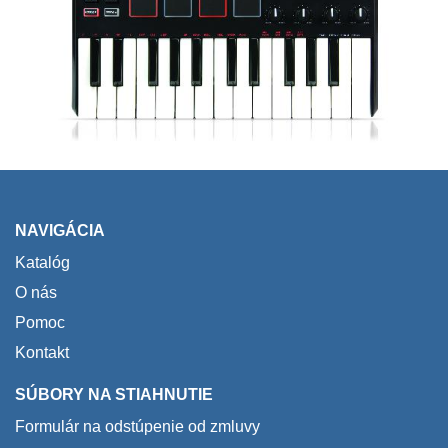
NAVIGÁCIA
Katalóg
O nás
Pomoc
Kontakt
SÚBORY NA STIAHNUTIE
Formulár na odstúpenie od zmluvy