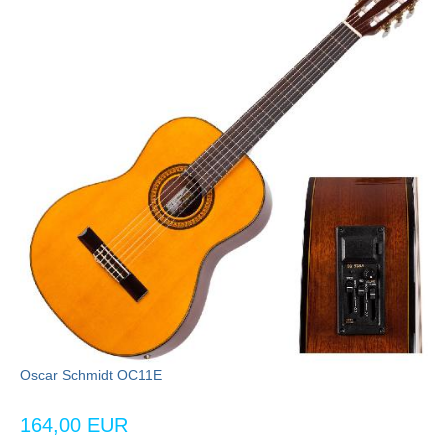
Oscar Schmidt OC11E
164,00 EUR