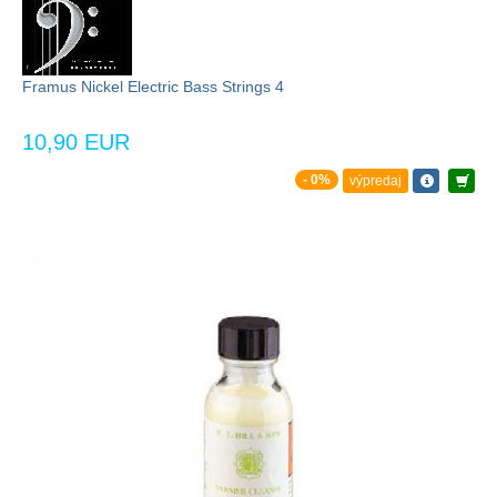
Framus Nickel Electric Bass Strings 4
10,90 EUR
- 0%
výpredaj