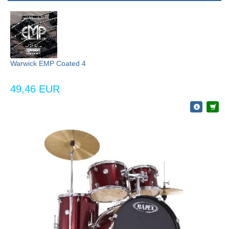
Warwick EMP Coated 4
49,46 EUR