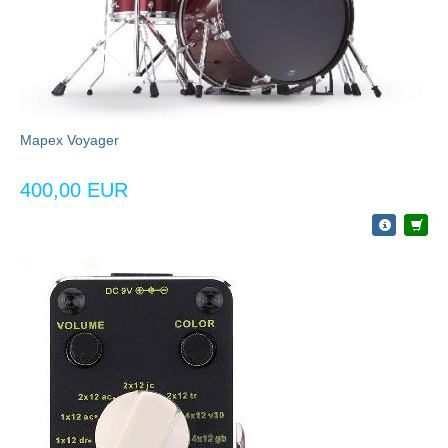
Mapex Voyager
400,00 EUR