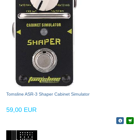
Tomsline ASR-3 Shaper Cabinet Simulator
59,00 EUR