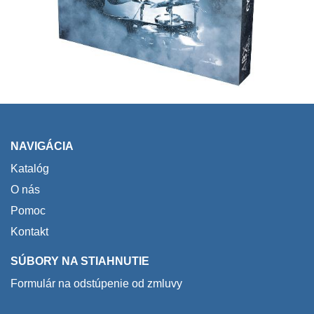
NAVIGÁCIA
Katalóg
O nás
Pomoc
Kontakt
SÚBORY NA STIAHNUTIE
Formulár na odstúpenie od zmluvy