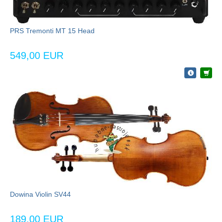
PRS Tremonti MT 15 Head
549,00 EUR
Dowina Violin SV44
189,00 EUR