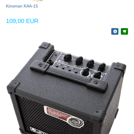
Kinsman KAA-15
109,00 EUR