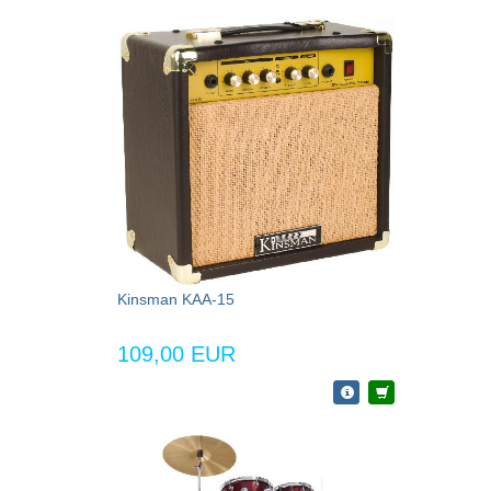
Kinsman KAA-15
109,00 EUR