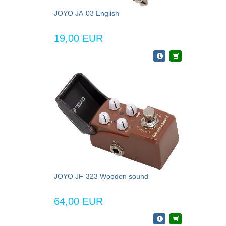
JOYO JA-03 English
19,00 EUR
JOYO JF-323 Wooden sound
64,00 EUR