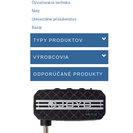
Ozvučovacia technika
Noty
Univerzálne príslušenstvo
Bazár
TYPY PRODUKTOV
VÝROBCOVIA
ODPORÚČANÉ PRODUKTY