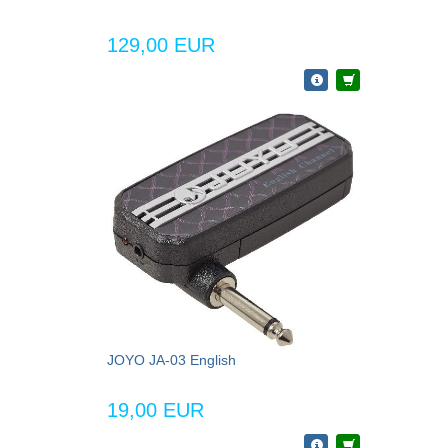
129,00 EUR
JOYO JA-03 English
19,00 EUR