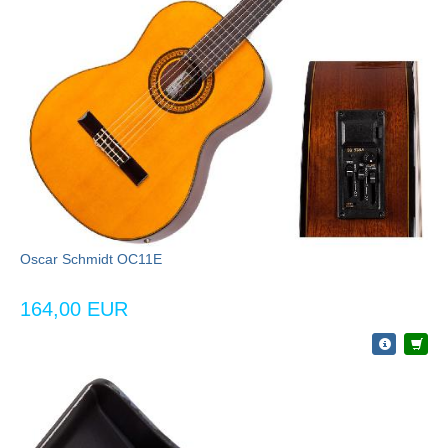
Oscar Schmidt OC11E
164,00 EUR