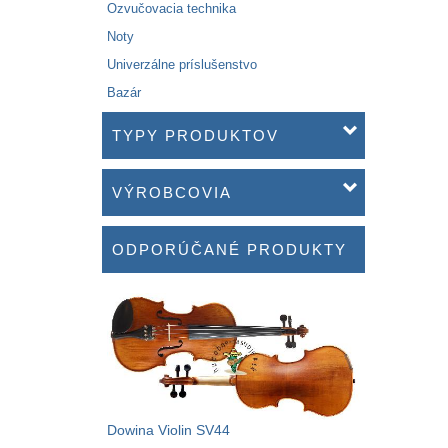
Ozvučovacia technika
Noty
Univerzálne príslušenstvo
Bazár
TYPY PRODUKTOV
VÝROBCOVIA
ODPORÚČANÉ PRODUKTY
Dowina Violin SV44