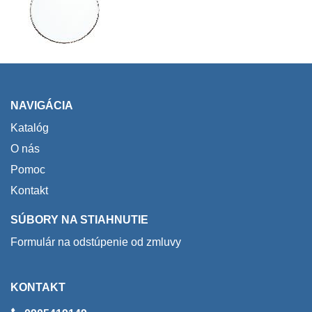
NAVIGÁCIA
Katalóg
O nás
Pomoc
Kontakt
SÚBORY NA STIAHNUTIE
Formulár na odstúpenie od zmluvy
KONTAKT