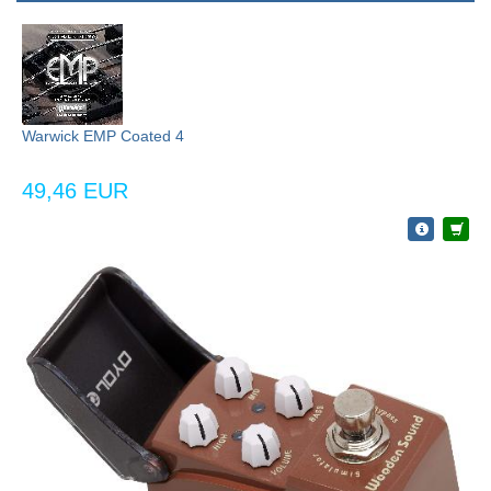
Warwick EMP Coated 4
49,46 EUR