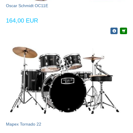
Oscar Schmidt OC11E
164,00 EUR
Mapex Tornado 22