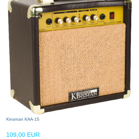
Kinsman KAA-15
109,00 EUR