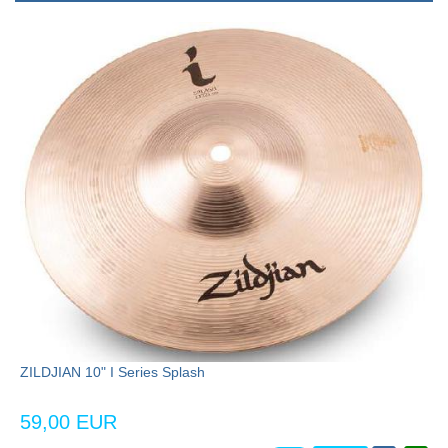
ZILDJIAN 10" I Series Splash
59,00 EUR