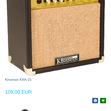
Kinsman KAA-15
109,00 EUR