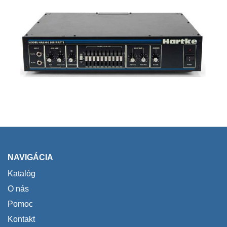
NAVIGÁCIA
Katalóg
O nás
Pomoc
Kontakt