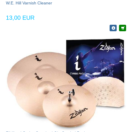
W.E. Hill Varnish Cleaner
13,00 EUR