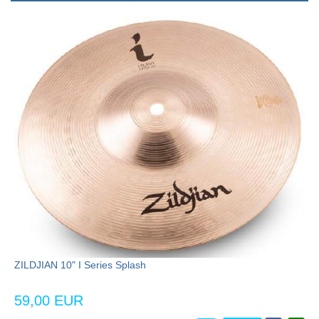
ZILDJIAN 10" I Series Splash
59,00 EUR