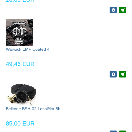
Warwick EMP Coated 4
49,46 EUR
Belltone BSH-02 Lesnička Bb
85,00 EUR