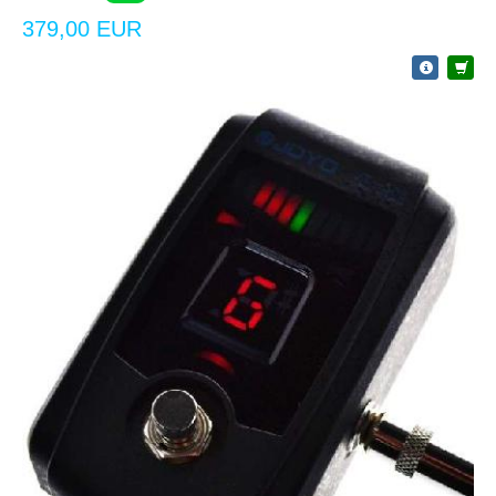
379,00 EUR