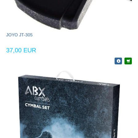
JOYO JT-305
37,00 EUR