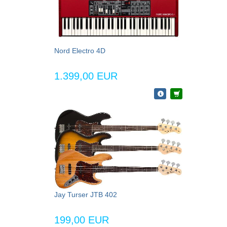
Nord Electro 4D
1.399,00 EUR
Jay Turser JTB 402
199,00 EUR