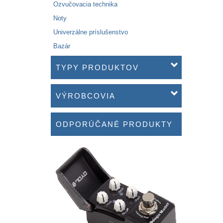
Ozvučovacia technika
Noty
Univerzálne príslušenstvo
Bazár
TYPY PRODUKTOV
VÝROBCOVIA
ODPORÚČANÉ PRODUKTY