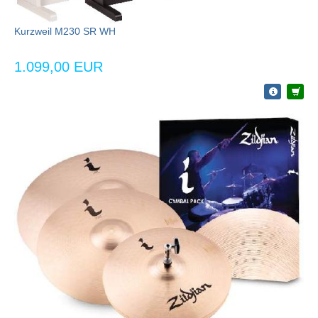
Kurzweil M230 SR WH
1.099,00 EUR