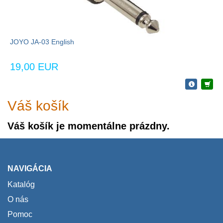
JOYO JA-03 English
19,00 EUR
Váš košík
Váš košík je momentálne prázdny.
NAVIGÁCIA
Katalóg
O nás
Pomoc