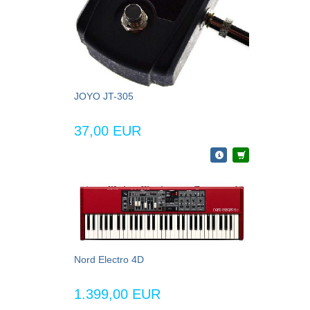
JOYO JT-305
37,00 EUR
Nord Electro 4D
1.399,00 EUR