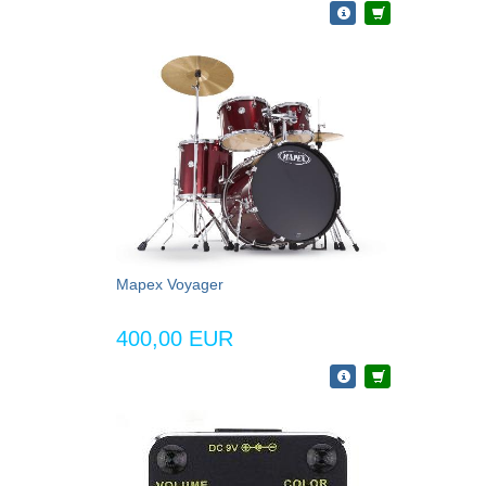
Mapex Voyager
400,00 EUR