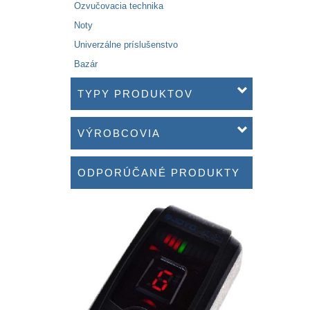
Ozvučovacia technika
Noty
Univerzálne príslušenstvo
Bazár
TYPY PRODUKTOV
VÝROBCOVIA
ODPORÚČANÉ PRODUKTY