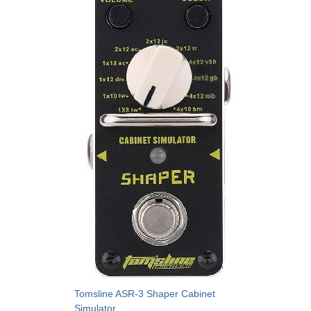
Tomsline ASR-3 Shaper Cabinet
Simulator