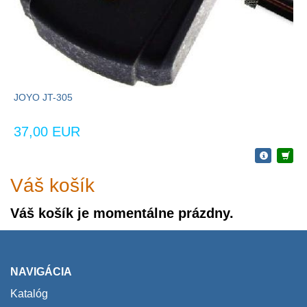
JOYO JT-305
37,00 EUR
Váš košík
Váš košík je momentálne prázdny.
NAVIGÁCIA
Katalóg