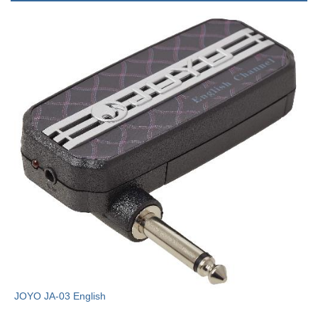
JOYO JA-03 English