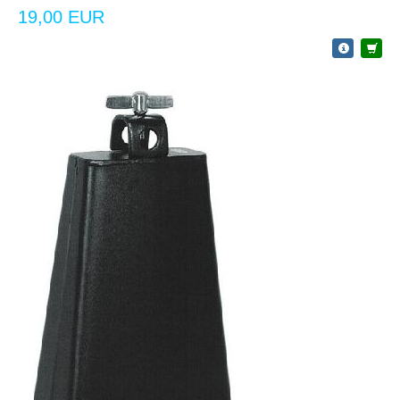
19,00 EUR