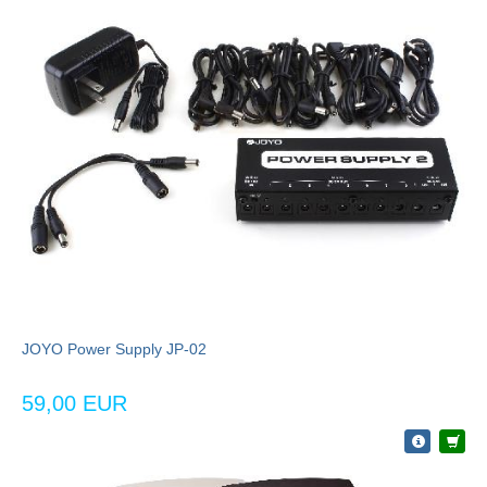
JOYO Power Supply JP-02
59,00 EUR