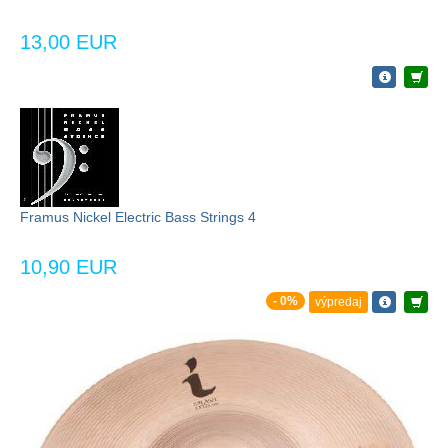
13,00 EUR
Framus Nickel Electric Bass Strings 4
10,90 EUR
- 0%
výpredaj