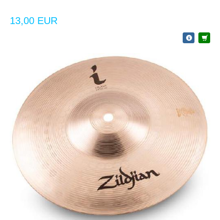
13,00 EUR