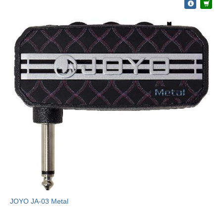
JOYO JA-03 Metal