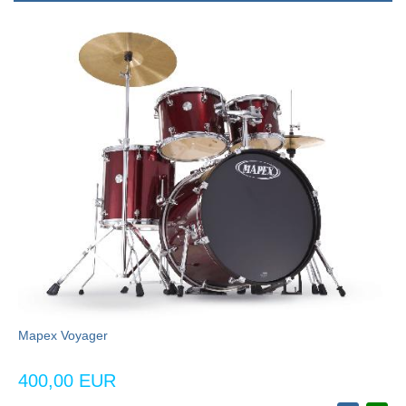
Mapex Voyager
400,00 EUR