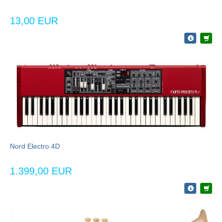
13,00 EUR
Nord Electro 4D
1.399,00 EUR