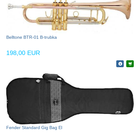
Belltone BTR-01 B-trubka
198,00 EUR
Fender Standard Gig Bag El