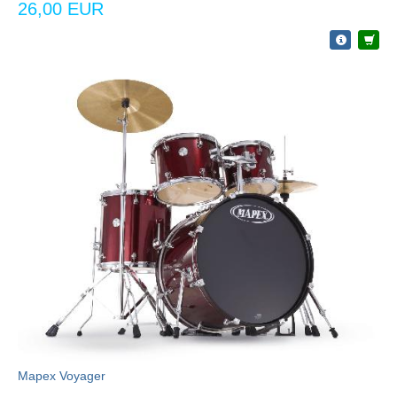
26,00 EUR
Mapex Voyager