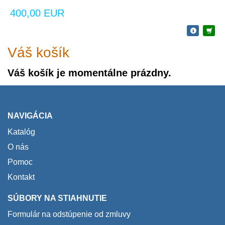
400,00 EUR
Váš košík
Váš košík je momentálne prázdny.
NAVIGÁCIA
Katalóg
O nás
Pomoc
Kontakt
SÚBORY NA STIAHNUTIE
Formulár na odstúpenie od zmluvy