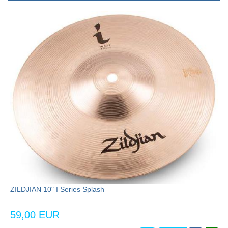
ZILDJIAN 10" I Series Splash
59,00 EUR