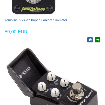
Tomsline ASR-3 Shaper Cabinet Simulator
59,00 EUR