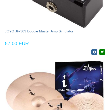
JOYO JF-309 Boogie Master Amp Simulator
57,00 EUR