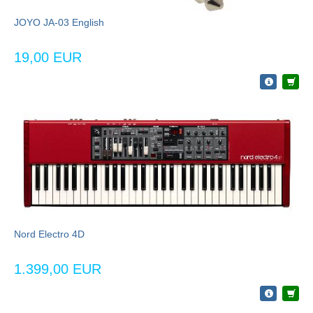
JOYO JA-03 English
19,00 EUR
Nord Electro 4D
1.399,00 EUR