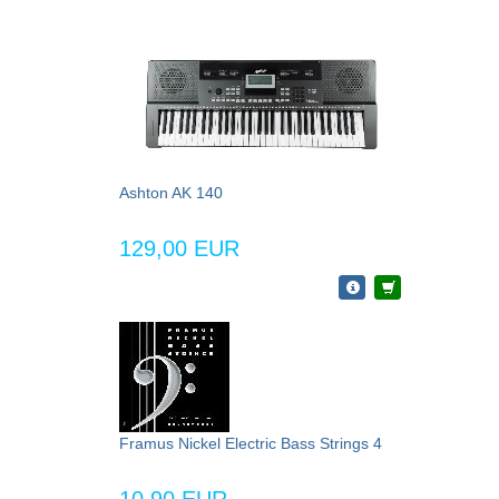
Ashton AK 140
129,00 EUR
Framus Nickel Electric Bass Strings 4