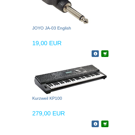
JOYO JA-03 English
19,00 EUR
Kurzweil KP100
279,00 EUR