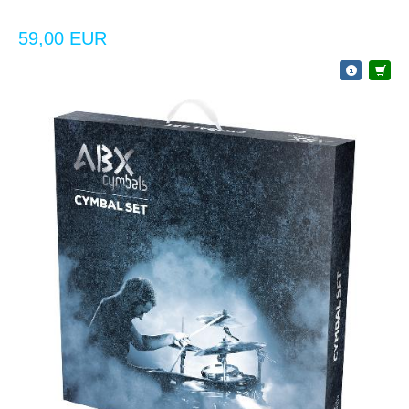
59,00 EUR