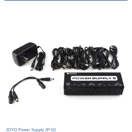
JOYO Power Supply JP-02