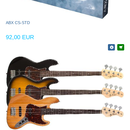
ABX CS-STD
92,00 EUR