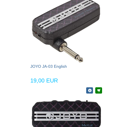
JOYO JA-03 English
19,00 EUR