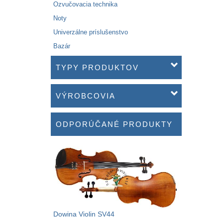
Ozvučovacia technika
Noty
Univerzálne príslušenstvo
Bazár
TYPY PRODUKTOV
VÝROBCOVIA
ODPORÚČANÉ PRODUKTY
Dowina Violin SV44