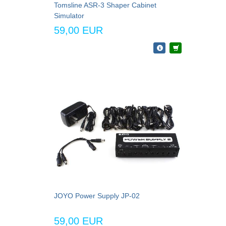
Tomsline ASR-3 Shaper Cabinet
Simulator
59,00 EUR
JOYO Power Supply JP-02
59,00 EUR