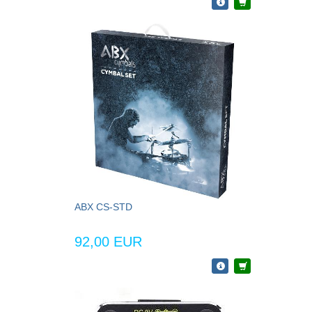
ABX CS-STD
92,00 EUR