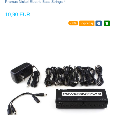
Framus Nickel Electric Bass Strings 4
10,90 EUR
- 0%
výpredaj