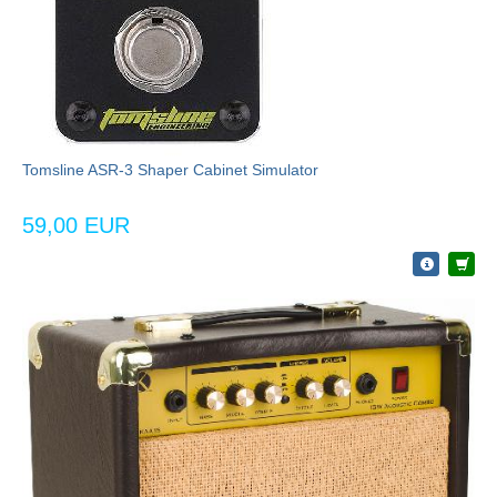
Tomsline ASR-3 Shaper Cabinet Simulator
59,00 EUR