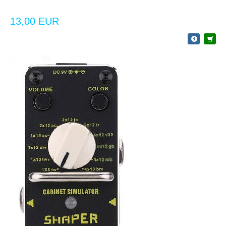
13,00 EUR