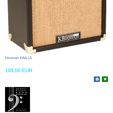
Kinsman KAA-15
109,00 EUR