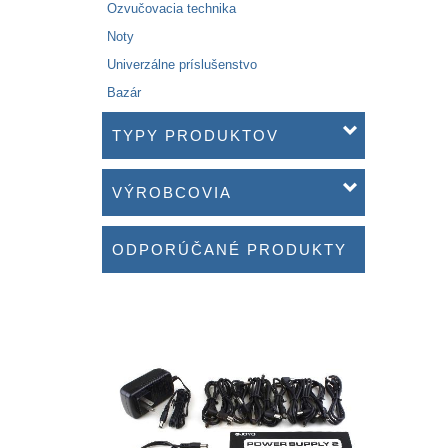
Ozvučovacia technika
Noty
Univerzálne príslušenstvo
Bazár
TYPY PRODUKTOV
VÝROBCOVIA
ODPORÚČANÉ PRODUKTY