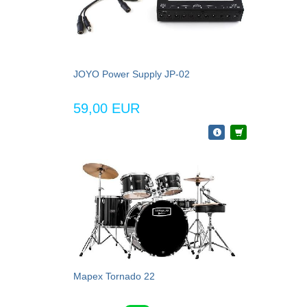
JOYO Power Supply JP-02
59,00 EUR
Mapex Tornado 22