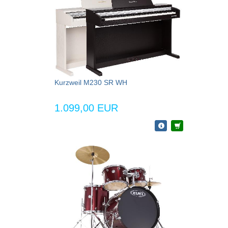
Kurzweil M230 SR WH
1.099,00 EUR