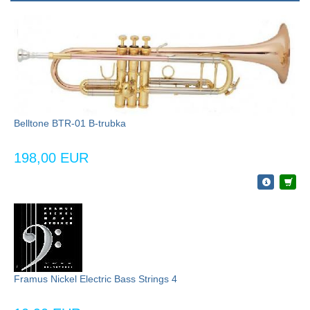
Belltone BTR-01 B-trubka
198,00 EUR
Framus Nickel Electric Bass Strings 4