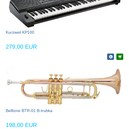
Kurzweil KP100
279,00 EUR
Belltone BTR-01 B-trubka
198,00 EUR