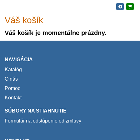
Váš košík
Váš košík je momentálne prázdny.
NAVIGÁCIA
Katalóg
O nás
Pomoc
Kontakt
SÚBORY NA STIAHNUTIE
Formulár na odstúpenie od zmluvy