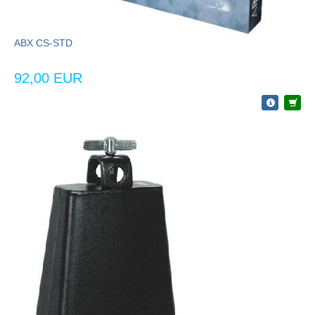
ABX CS-STD
92,00 EUR