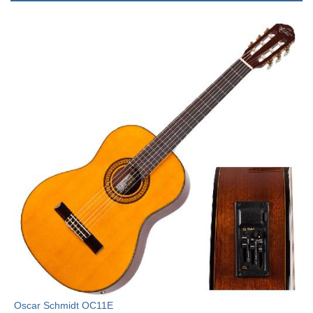
Oscar Schmidt OC11E