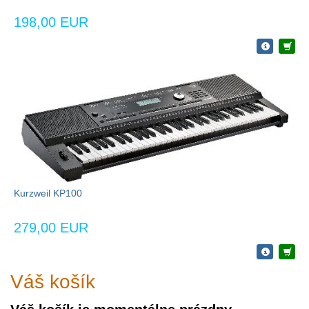
198,00 EUR
Kurzweil KP100
279,00 EUR
Váš košík