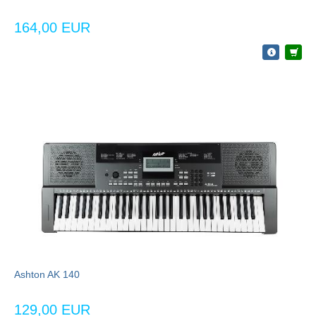
164,00 EUR
Ashton AK 140
129,00 EUR