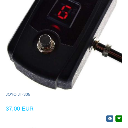
JOYO JT-305
37,00 EUR