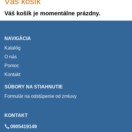
Váš košík
Váš košík je momentálne prázdny.
NAVIGÁCIA
Katalóg
O nás
Pomoc
Kontakt
SÚBORY NA STIAHNUTIE
Formulár na odstúpenie od zmluvy
KONTAKT
0905419149