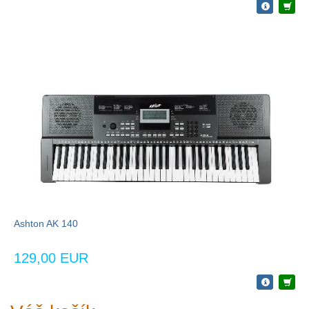
Ashton AK 140
129,00 EUR