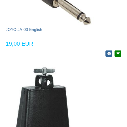
JOYO JA-03 English
19,00 EUR