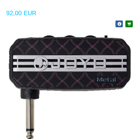
92,00 EUR