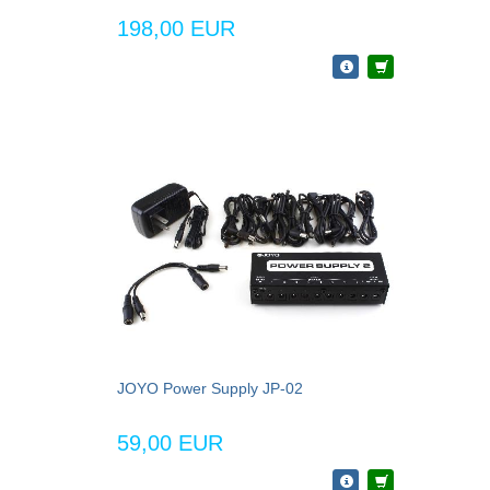
198,00 EUR
JOYO Power Supply JP-02
59,00 EUR