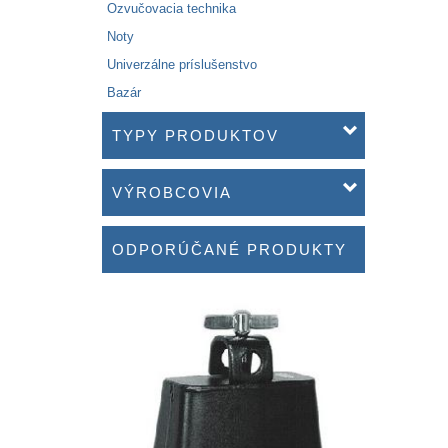
Ozvučovacia technika
Noty
Univerzálne príslušenstvo
Bazár
TYPY PRODUKTOV
VÝROBCOVIA
ODPORÚČANÉ PRODUKTY